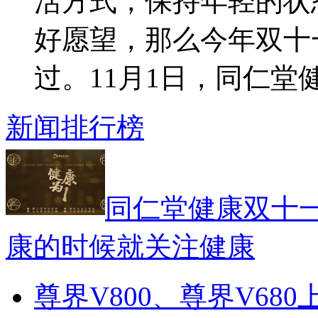
活方式，保持年轻的状
好愿望，那么今年双十
过。11月1日，同仁堂健康
新闻排行榜
同仁堂健康双十一
康的时候就关注健康
尊界V800、尊界V68