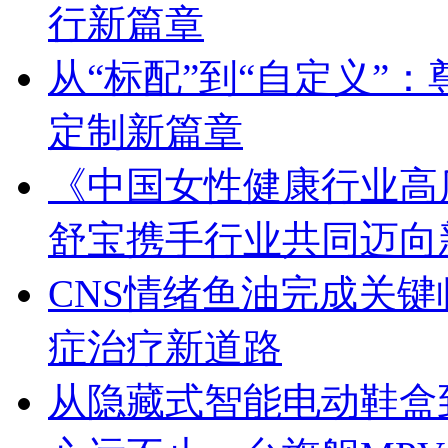
行新篇章
从“标配”到“自定义”：
定制新篇章
《中国女性健康行业高
舒宝携手行业共同迈向
CNS情绪鱼油完成关
症治疗新道路
从隐藏式智能电动鞋盒