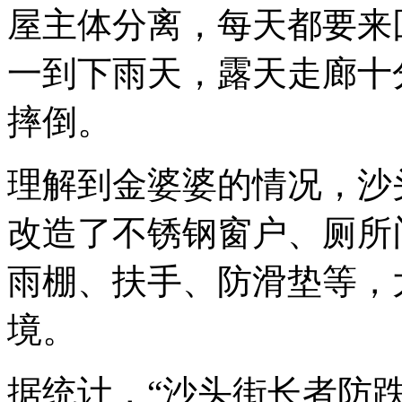
屋主体分离，每天都要来
一到下雨天，露天走廊十
摔倒。
理解到金婆婆的情况，沙
改造了不锈钢窗户、厕所
雨棚、扶手、防滑垫等，
境。
据统计，“沙头街长者防跌