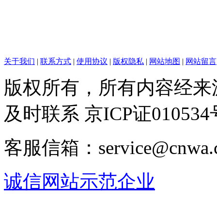
关于我们
|
联系方式
|
使用协议
|
版权隐私
|
网站地图
|
网站留言
版权所有，所有内容经来
及时联系 京ICP证010534
客服信箱：service@cnwa
诚信网站示范企业