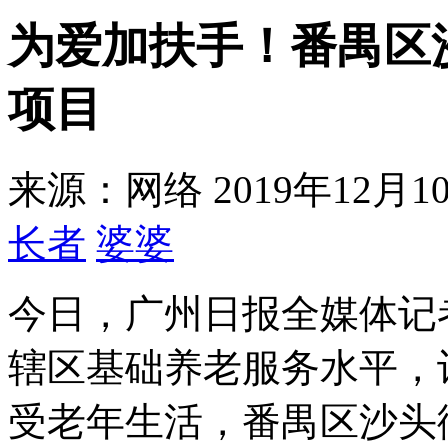
为爱加扶手！番禺区
项目
来源：网络
2019年12月10
长者
婆婆
今日，广州日报全媒体记
辖区基础养老服务水平，
受老年生活，番禺区沙头