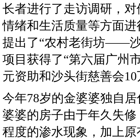
长者进行了走访调研，对
情绪和生活质量等方面进
提出了“农村老街坊——
项目获得了“第六届广州市
元资助和沙头街慈善会1
今年78岁的金婆婆独自
婆婆的房子由于年久失修
程度的渗水现象，加上原