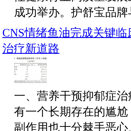
成功举办。护舒宝品牌与行
CNS情绪鱼油完成关键
治疗新道路
一、营养干预抑郁症治
有一个长期存在的尴尬
副作用也十分棘手恶心