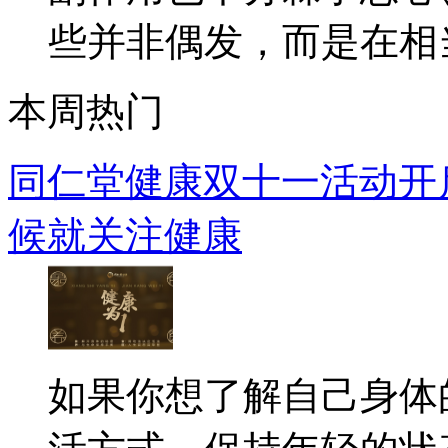
些并非偶发，而是在相当.
本周热门
同仁堂健康双十一活动开启
候就关注健康
如果你想了解自己身体