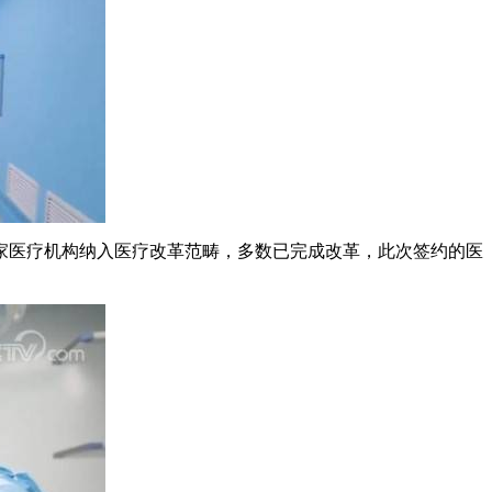
家医疗机构纳入医疗改革范畴，多数已完成改革，此次签约的医