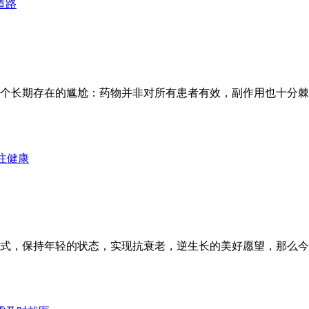
道路
个长期存在的尴尬：药物并非对所有患者有效，副作用也十分棘
注健康
，保持年轻的状态，实现抗衰老，逆生长的美好愿望，那么今年双