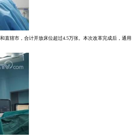
份和直辖市，合计开放床位超过4.5万张。本次改革完成后，通用