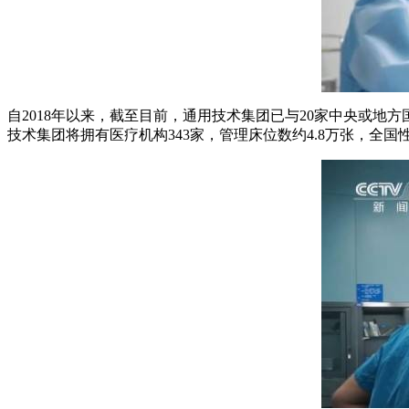
自2018年以来，截至目前，通用技术集团已与20家中央或地
技术集团将拥有医疗机构343家，管理床位数约4.8万张，全