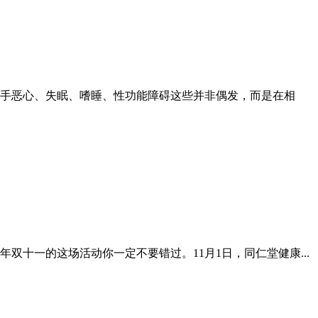
手恶心、失眠、嗜睡、性功能障碍这些并非偶发，而是在相
十一的这场活动你一定不要错过。11月1日，同仁堂健康...