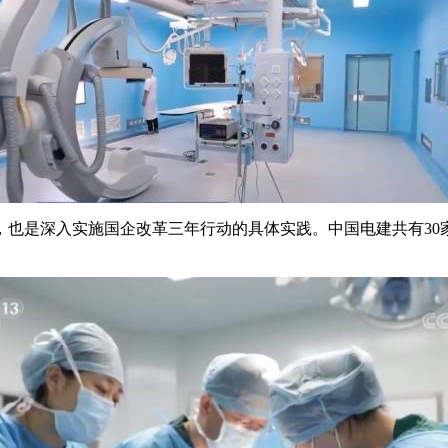
，也是深入实施国企改革三年行动的具体实践。中国电建共有30