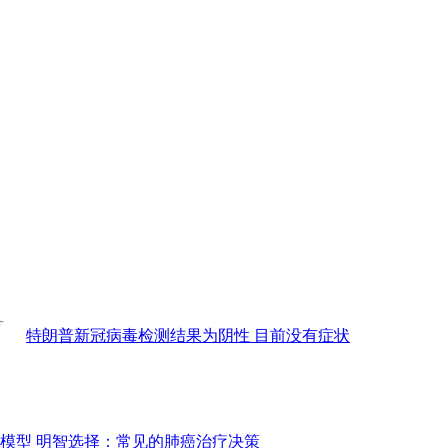
特朗普新冠病毒检测结果为阴性 目前没有症状
模型 明智选择：常见的肺癌治疗决策