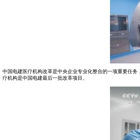
中国电建医疗机构改革是中央企业专业化整合的一项重要任务
疗机构是中国电建最后一批改革项目。