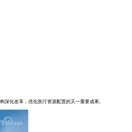
机构深化改革，优化医疗资源配置的又一重要成果。