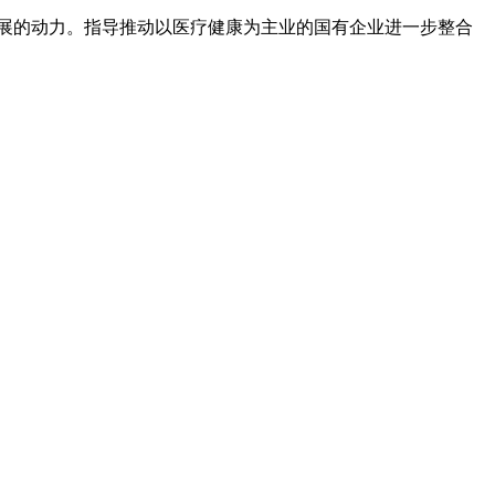
展的动力。指导推动以医疗健康为主业的国有企业进一步整合