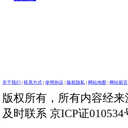
关于我们
|
联系方式
|
使用协议
|
版权隐私
|
网站地图
|
网站留言
版权所有，所有内容经来
及时联系 京ICP证010534