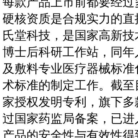
每款产品上市前都要经过多
硬核资质是合规实力的直
氏堂科技，是国家高新技术
博士后科研工作站，同年
及敷料专业医疗器械标准
术标准的制定工作。截至目
家授权发明专利，旗下多
过国家药监局备案，已进
产品的安全性与有效性得