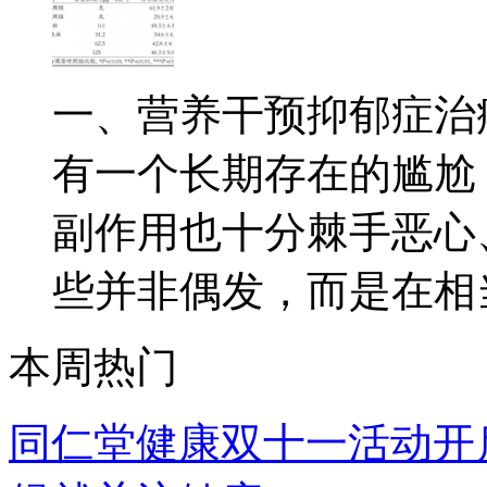
一、营养干预抑郁症治
有一个长期存在的尴尬
副作用也十分棘手恶心
些并非偶发，而是在相当.
本周热门
同仁堂健康双十一活动开启