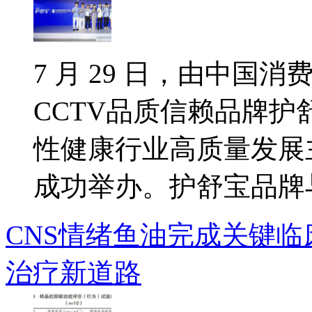
7 月 29 日，由中国
CCTV品质信赖品牌
性健康行业高质量发展
成功举办。护舒宝品牌与行
CNS情绪鱼油完成关键
治疗新道路