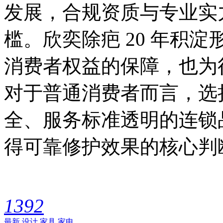
发展，合规资质与专业实
槛。欣奕除疤 20 年积
消费者权益的保障，也为
对于普通消费者而言，选
全、服务标准透明的连锁
得可靠修护效果的核心判
1392
最新
设计
家具
家电