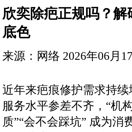
欣奕除疤正规吗？解码
底色
来源：网络
2026年06月17
近年来疤痕修护需求持续
服务水平参差不齐，“机构
质”“会不会踩坑” 成为