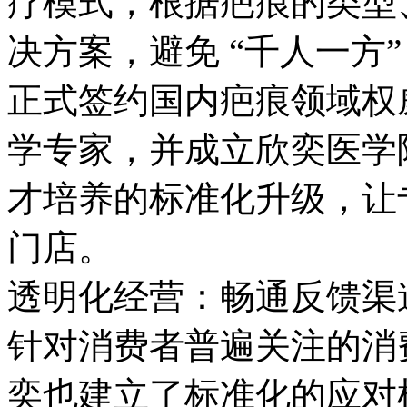
疗模式，根据疤痕的类型
决方案，避免 “千人一方”
正式签约国内疤痕领域权
学专家，并成立欣奕医学
才培养的标准化升级，让
门店。
透明化经营：畅通反馈渠
针对消费者普遍关注的消
奕也建立了标准化的应对