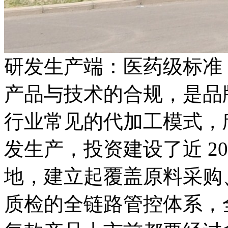
研发生产端：医药级标准
产品与技术的合规，是品
行业常见的代加工模式，欣
发生产，投资建设了近 20
地，建立起覆盖原料采购
质检的全链路管控体系，