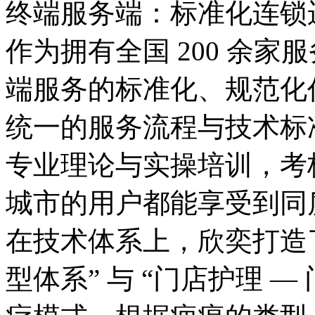
终端服务端：标准化连锁
作为拥有全国 200 余
端服务的标准化、规范化
统一的服务流程与技术标
专业理论与实操培训，考
城市的用户都能享受到同
在技术体系上，欣奕打造了 
型体系” 与 “门店护理 —