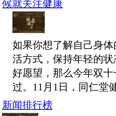
候就关注健康
如果你想了解自己身体
活方式，保持年轻的状
好愿望，那么今年双十
过。11月1日，同仁堂健康
新闻排行榜