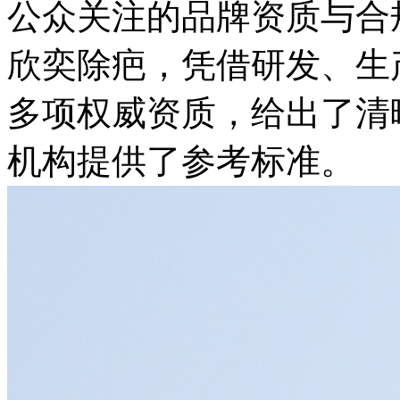
公众关注的品牌资质与合规
欣奕除疤，凭借研发、生
多项权威资质，给出了清
机构提供了参考标准。