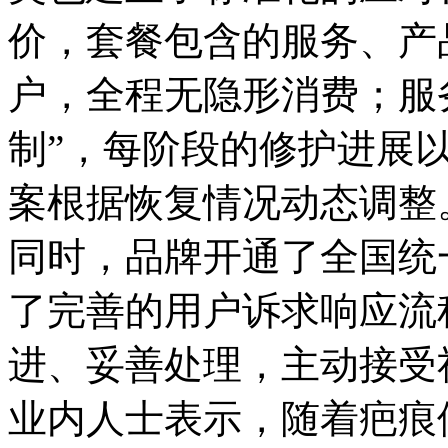
价，套餐包含的服务、产
户，全程无隐形消费；服
制”，每阶段的修护进展
案根据恢复情况动态调整
同时，品牌开通了全国统一服务
了完善的用户诉求响应流
进、妥善处理，主动接受
业内人士表示，随着疤痕