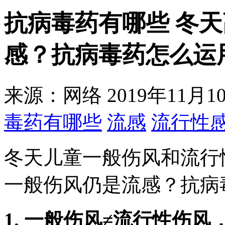
抗病毒药有哪些 冬
感？抗病毒药怎么运
来源：网络
2019年11月10
毒药有哪些
流感
流行性
冬天儿童一般伤风和流行
一般伤风仍是流感？抗病
1. 一般伤风≠流行性伤