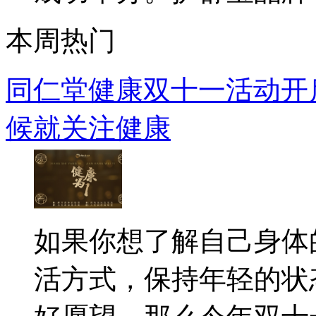
本周热门
同仁堂健康双十一活动开启
候就关注健康
如果你想了解自己身体
活方式，保持年轻的状