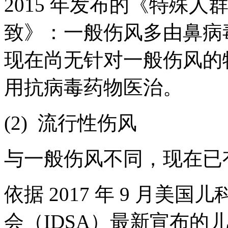
2015 年发布的《特殊
致》：一般伤风多由鼻病
现在尚无针对一般伤风的
用抗病毒药物医治。
(2) 流行性伤风
与一般伤风不同，现在已
依据 2017 年 9 月美
会（IDSA）最新宣布的