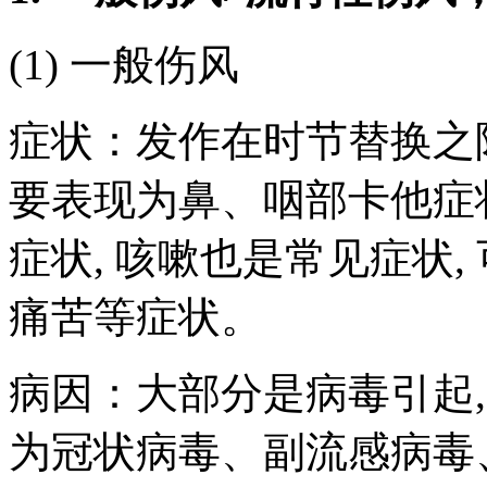
(1) 一般伤风
症状：发作在时节替换之
要表现为鼻、咽部卡他症
症状, 咳嗽也是常见症状
痛苦等症状。
病因：大部分是病毒引起,
为冠状病毒、副流感病毒