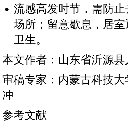
流感高发时节，需防止
场所；留意歇息，居室
卫生。
本文作者：山东省沂源县
审稿专家：内蒙古科技大
冲
参考文献