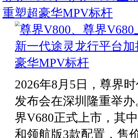
重塑超豪华MPV标杆
2026年8月5日，尊
发布会在深圳隆重举办。
界V680正式上市，其
和领航版3款配置，售价分