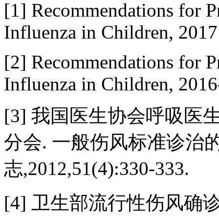
[1] Recommendations for Pr
Influenza in Children, 2017
[2] Recommendations for Pr
Influenza in Children, 2016
[3] 我国医生协会呼吸医
分会. 一般伤风标准诊治的专
志,2012,51(4):330-333.
[4] 卫生部流行性伤风