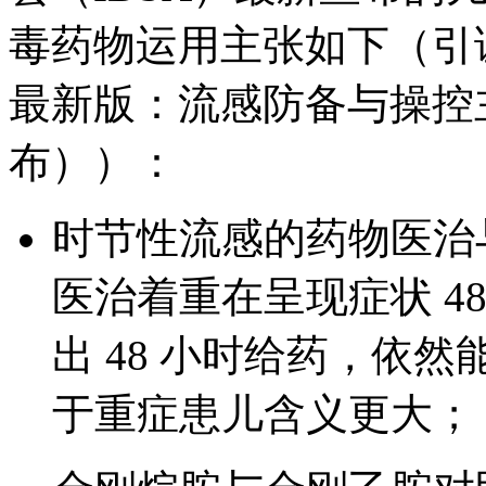
毒药物运用主张如下（引证自
最新版：流感防备与操控
布））：
时节性流感的药物医治
医治着重在呈现症状 4
出 48 小时给药，依
于重症患儿含义更大；