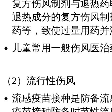
复方伤风制剂与退热药
退热成分的复方伤风制
药等，致使过量用药并
儿童常用一般伤风医治
（2）流行性伤风
流感疫苗接种是防备流
疫苗接种防备时节性流