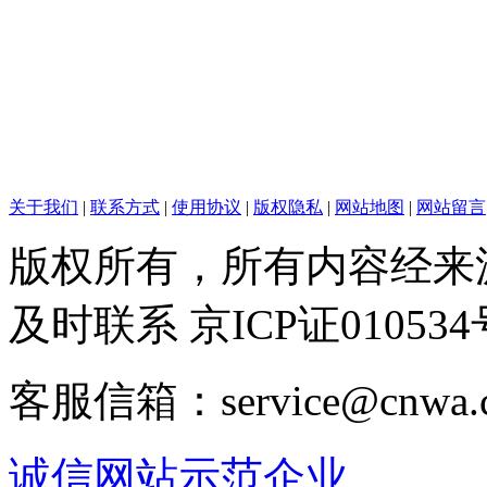
关于我们
|
联系方式
|
使用协议
|
版权隐私
|
网站地图
|
网站留言
版权所有，所有内容经来
及时联系 京ICP证010534
客服信箱：service@cnwa
诚信网站示范企业