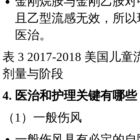
金刚烷胺与金刚乙胺对
且乙型流感无效，所以
医治。
表 3 2017-2018 
剂量与阶段
4. 医治和护理关键有哪些
（1）一般伤风
一般伤风具有必定的自