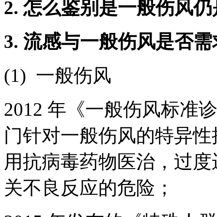
2. 怎么鉴别是一般伤风
3. 流感与一般伤风是否
(1) 一般伤风
2012 年《一般伤风标
门针对一般伤风的特异性
用抗病毒药物医治，过度
关不良反应的危险；