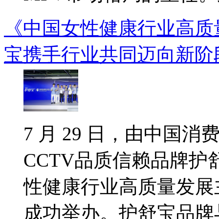
《中国女性健康行业高质
宝携手行业共同迈向新阶
7 月 29 日，由中国
CCTV品质信赖品牌
性健康行业高质量发展
成功举办。护舒宝品牌与行