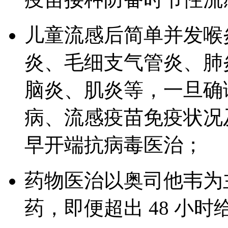
儿童流感后简单并发喉
炎、毛细支气管炎、肺
脑炎、肌炎等，一旦确
病、流感疫苗免疫状况
早开端抗病毒医治；
药物医治以奥司他韦为主
药，即便超出 48 小