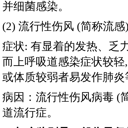
并细菌感染。
(2) 流行性伤风 (简称流感
症状: 有显着的发热、
而上呼吸道感染症状较轻
或体质较弱者易发作肺炎
病因：流行性伤风病毒 (
道流行症。