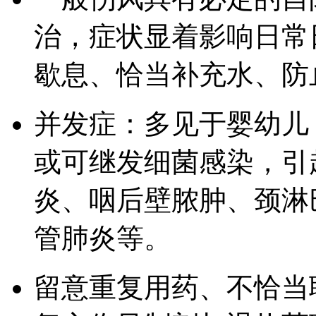
治，症状显着影响日常
歇息、恰当补充水、防
并发症：多见于婴幼儿
或可继发细菌感染，引
炎、咽后壁脓肿、颈淋
管肺炎等。
留意重复用药、不恰当