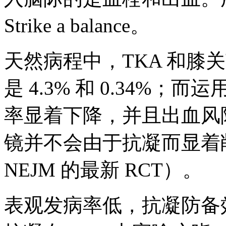
Strike a balance。
天然病程中，TKA 和膝
是 4.3% 和 0.34%；
率显着下降，并且出血风
镜并不会由于抗凝而显着
NEJM 的最新 RCT）。
表观发病率低，抗凝防备