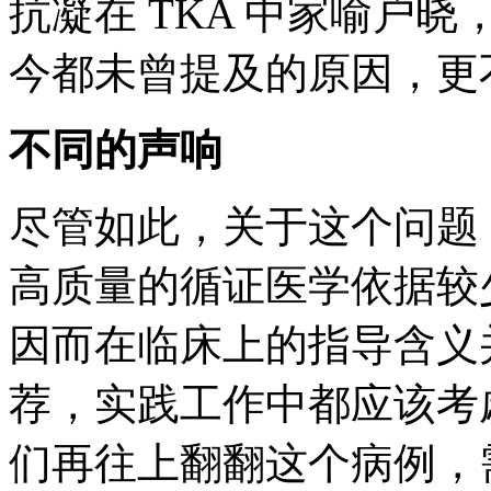
抗凝在 TKA 中家喻户
今都未曾提及的原因，更
不同的声响
尽管如此，关于这个问题
高质量的循证医学依据较
因而在临床上的指导含义
荐，实践工作中都应该考
们再往上翻翻这个病例，