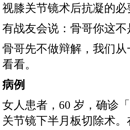
视膝关节镜术后抗凝的必
有战友会说：骨哥你这不
骨哥先不做辩解，我们从
看看。
病例
女人患者，60 岁，确诊
关节镜下半月板切除术。