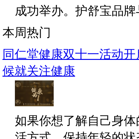
成功举办。护舒宝品牌与行
本周热门
同仁堂健康双十一活动开启
候就关注健康
如果你想了解自己身体
活方式，保持年轻的状