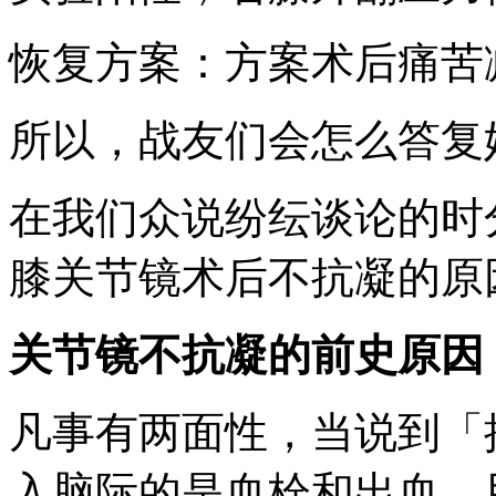
恢复方案：方案术后痛苦
所以，战友们会怎么答复
在我们众说纷纭谈论的时
膝关节镜术后不抗凝的原
关节镜不抗凝的前史原因
凡事有两面性，当说到「
入脑际的是血栓和出血。