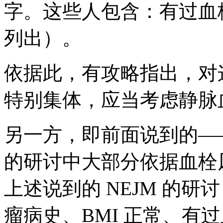
字。这些人包含：有过血
列出）。
依据此，有攻略指出，对
特别集体，应当考虑静脉
另一方，即前面说到的—
的研讨中大部分依据血栓
上述说到的 NEJM 的研
瘤病史、BMI 正常、有过