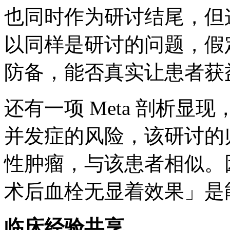
也同时作为研讨结尾，但
以同样是研讨的问题，假
防备，能否真实让患者获
还有一项 Meta 剖析
并发症的风险，该研讨的
性肿瘤，与该患者相似。
术后血栓无显着效果」是
临床经验共享