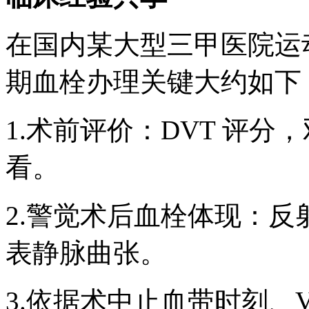
在国内某大型三甲医院运
期血栓办理关键大约如下
1.术前评价：DVT 评分
看。
2.警觉术后血栓体现：
表静脉曲张。
3.依据术中止血带时刻、V