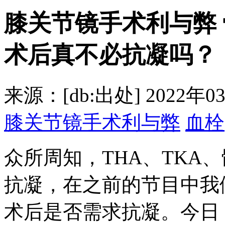
膝关节镜手术利与弊
术后真不必抗凝吗？
来源：[db:出处]
2022年03
膝关节镜手术利与弊
血栓
众所周知，THA、TKA
抗凝，在之前的节目中我
术后是否需求抗凝。今日