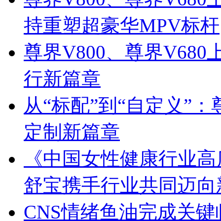
持重塑超豪华MPV标杆
尊界V800、尊界V68
行新篇章
从“标配”到“自定义”：
定制新篇章
《中国女性健康行业高
舒宝携手行业共同迈向
CNS情绪鱼油完成关