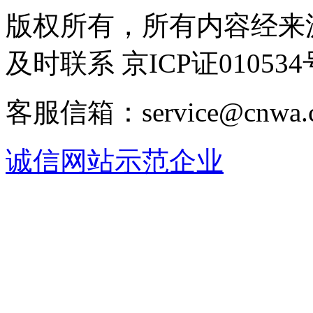
版权所有，所有内容经来
及时联系 京ICP证010534
客服信箱：service@cnwa
诚信网站示范企业