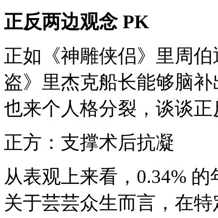
正反两边观念 PK
正如《神雕侠侣》里周伯
盗》里杰克船长能够脑补
也来个人格分裂，谈谈正
正方：支撑术后抗凝
从表观上来看，0.34%
关于芸芸众生而言，在特