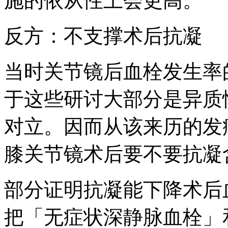
施的依从性上会更高。
反方：不支撑术后抗凝
当时关节镜后血栓发生率
于这些研讨大部分是异质
对立。因而从该来历的发
膝关节镜术后要不要抗凝
部分证明抗凝能下降术后
把「无症状深静脉血栓」