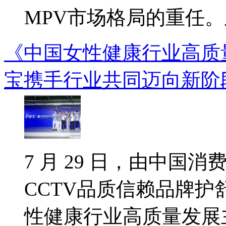
MPV市场格局的重任。此
《中国女性健康行业高质
宝携手行业共同迈向新阶
7 月 29 日，由中国
CCTV品质信赖品牌
性健康行业高质量发展