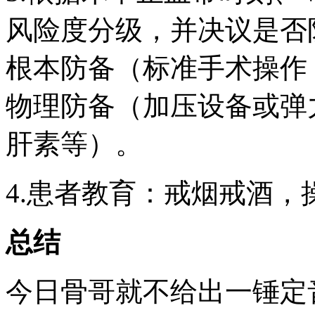
风险度分级，并决议是否
根本防备（标准手术操作
物理防备（加压设备或弹
肝素等）。
4.患者教育：戒烟戒酒
总结
今日骨哥就不给出一锤定