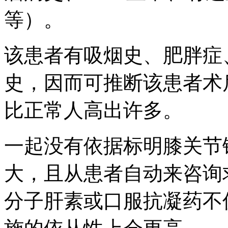
等）。
该患者有吸烟史、肥胖症
史，因而可推断该患者术
比正常人高出许多。
一起没有依据标明膝关节
大，且从患者自动来咨询
分子肝素或口服抗凝药不