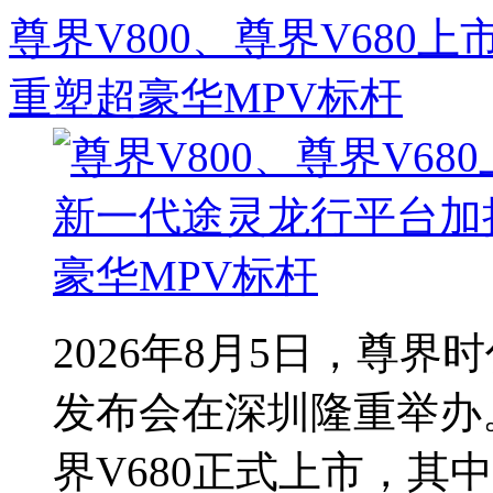
尊界V800、尊界V68
重塑超豪华MPV标杆
2026年8月5日，尊
发布会在深圳隆重举办。
界V680正式上市，其