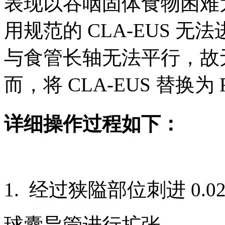
表现以吞咽固体食物困难
用规范的 CLA-EUS 
与食管长轴无法平行，故
而，将 CLA-EUS 替换为 
详细操作过程如下：
1. 经过狭隘部位刺进 0.
球囊导管进行扩张。