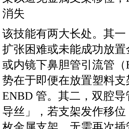
消失
该技能有两大长处。其一
扩张困难或未能成功放置
或内镜下鼻胆管引流管（E
势在于即便在放置塑料支
ENBD 管。其二，双腔
导丝」，若支架发作移位
枚金属支架，无需再次插