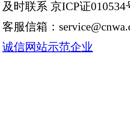
及时联系 京ICP证010534
客服信箱：service@cnwa
诚信网站示范企业