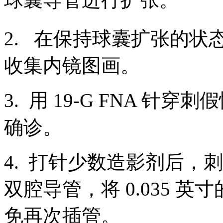
2. 在保持球囊扩张的状态
收集内镜图画。
3. 用 19-G FNA 针穿
确诊。
4. 打针少数造影剂后，刺进
双腔导管，将 0.035 
免再次插管。