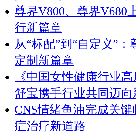
尊界V800、尊界V68
行新篇章
从“标配”到“自定义”：
定制新篇章
《中国女性健康行业高
舒宝携手行业共同迈向
CNS情绪鱼油完成关
症治疗新道路