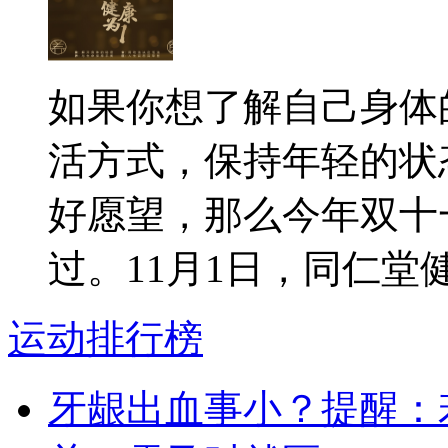
如果你想了解自己身体
活方式，保持年轻的状
好愿望，那么今年双十
过。11月1日，同仁堂健康
运动排行榜
牙龈出血事小？提醒：