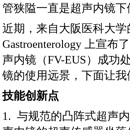
管狭隘一直是超声内镜下
近期，来自大阪医科大学的 O
Gastroenterolog
声内镜（FV-EUS）成
镜的使用远景，下面让我
技能创新点
1. 与规范的凸阵式超声内