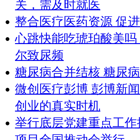
关，需及时就医
整合医疗医药资源 促
心跳快能吃琥珀酸美吗
尔致尿频
糖尿病合并结核 糖尿
微创医疗彭博 彭博新
创业的真实时机
举行底层党建重点工作推
项目全国推动会举行