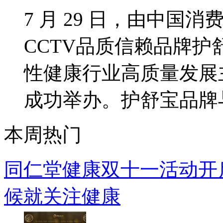
7 月 29 日，由中国
CCTV品质信赖品牌
性健康行业高质量发展
成功举办。护舒宝品牌与行
本周热门
同仁堂健康双十一活动开启
候就关注健康