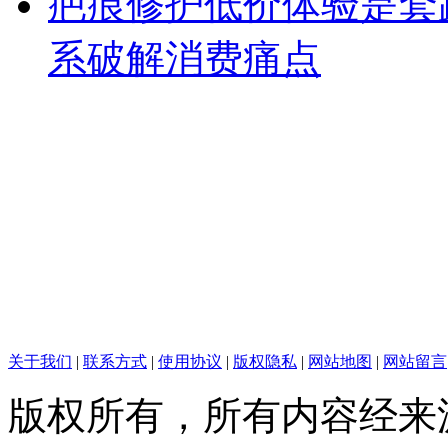
疤痕修护低价体验是套
系破解消费痛点
关于我们
|
联系方式
|
使用协议
|
版权隐私
|
网站地图
|
网站留言
版权所有，所有内容经来