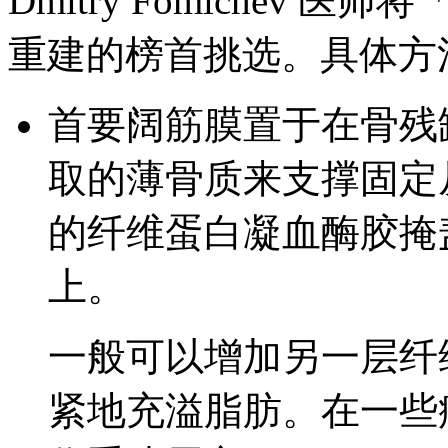
Dmitry Fomichev
重建的榜首挑选。具体方
首要阔筋膜置于在骨残
取的薄骨质来支撑固定从
的纤维蛋白凝血酶胶掩
上。
一般可以增加另一层纤
紧地充溢脂肪。在一些