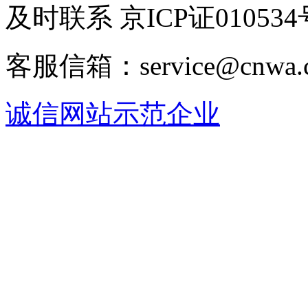
及时联系 京ICP证010534
客服信箱：service@cnwa
诚信网站示范企业