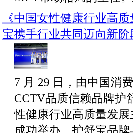
《中国女性健康行业高质
宝携手行业共同迈向新阶
7 月 29 日，由中国
CCTV品质信赖品牌
性健康行业高质量发展
成功举办。护舒宝品牌与行