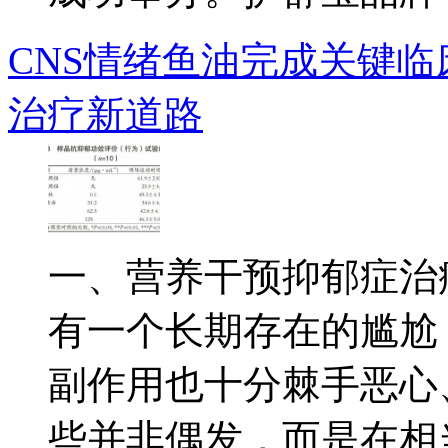
CNS情绪鱼油完成关键
治疗新道路
一、营养干预抑郁症治
有一个长期存在的尴尬
副作用也十分棘手恶心
些并非偶发，而是在相当.