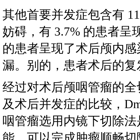
其他首要并发症包含有 1
妨碍，有 3.7% 的患者
的患者呈现了术后颅内感染
漏。别的，患者术后的复发率
经过对术后颅咽管瘤的全
及术后并发症的比较，Dmitr
咽管瘤选用内镜下切除法
能，可以完成肿瘤顺畅切