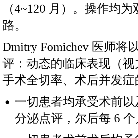
（4~120 月）。操作
路。
Dmitry Fomichev
评：动态的临床表现（视
手术全切率、术后并发症
一切患者均承受术前以及术
分泌点评，尔后每 6 