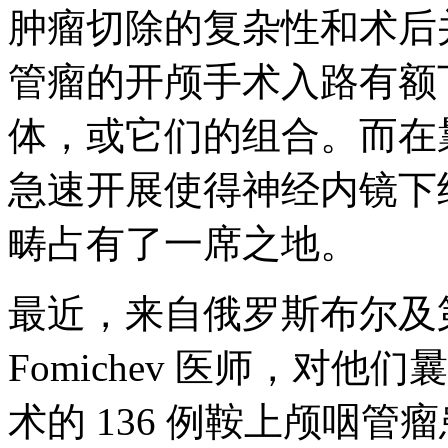
肿瘤切除的复杂性和术后
管瘤的开颅手术入路有额
体，或它们的组合。而在
急速开展使得神经内镜下
畴占有了一席之地。
最近，来自俄罗斯布尔及第神
Fomichev 医师，对他
术的 136 例鞍上颅咽