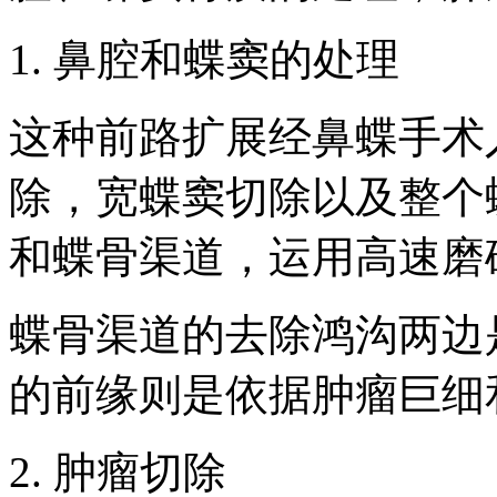
1. 鼻腔和蝶窦的处理
这种前路扩展经鼻蝶手术
除，宽蝶窦切除以及整个
和蝶骨渠道，运用高速磨
蝶骨渠道的去除鸿沟两边
的前缘则是依据肿瘤巨细
2. 肿瘤切除