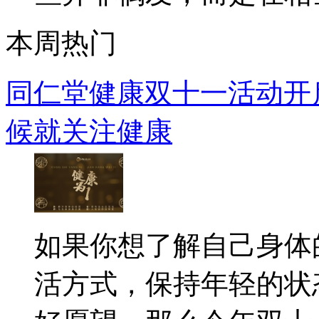
本周热门
同仁堂健康双十一活动开启
候就关注健康
如果你想了解自己身体
活方式，保持年轻的状