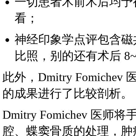
一切患者术前术后均予
看；
神经印象学点评包含磁共
比照，别的还有术后 8
此外，Dmitry Fomic
的成果进行了比较剖析。
Dmitry Fomichev
腔、蝶窦骨质的处理，肿