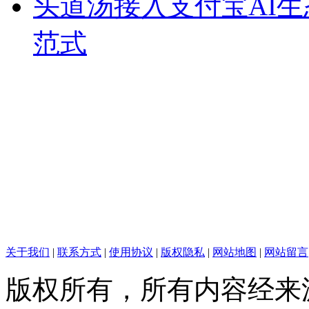
头道汤接入支付宝AI
范式
关于我们
|
联系方式
|
使用协议
|
版权隐私
|
网站地图
|
网站留言
版权所有，所有内容经来