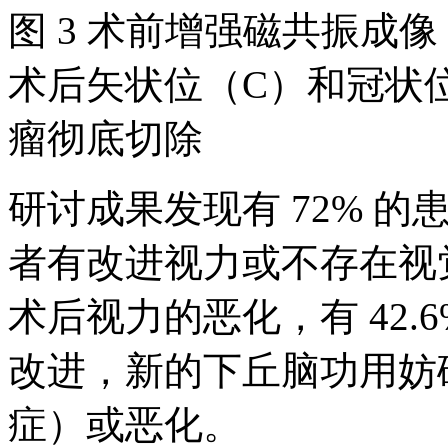
图 3 术前增强磁共振成
术后矢状位（C）和冠状
瘤彻底切除
研讨成果发现有 72% 的
者有改进视力或不存在视觉
术后视力的恶化，有 42.
改进，新的下丘脑功用妨
症）或恶化。